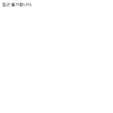
접근 불가합니다.